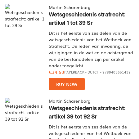
Martin Scharenborg
Wetsgeschiedenis strafrecht:
artikel 1 tot 39 Sr
Dit is het eerste van zes delen van de
wetsgeschiedenis van het Wetboek van
Strafrecht. De reden van invoering, de
wijzigingen in de wet en de achtergrond
van de bestanddelen zijn per artikel
nader toegelicht.
€34.50
PAPERBACK
-
DUTCH
- 9789403651439
BUY NOW
Martin Scharenborg
Wetsgeschiedenis strafrecht:
artikel 39 tot 92 Sr
Dit is het eerste van zes delen van de
wetsgeschiedenis van het Wetboek van