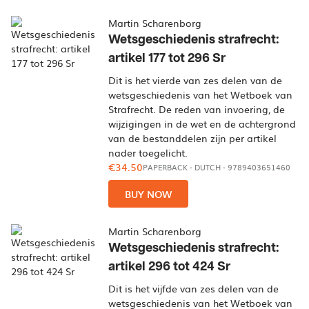
Martin Scharenborg
Wetsgeschiedenis strafrecht:
artikel 177 tot 296 Sr
Dit is het vierde van zes delen van de
wetsgeschiedenis van het Wetboek van
Strafrecht. De reden van invoering, de
wijzigingen in de wet en de achtergrond
van de bestanddelen zijn per artikel
nader toegelicht.
€34.50
PAPERBACK
-
DUTCH
- 9789403651460
BUY NOW
Martin Scharenborg
Wetsgeschiedenis strafrecht:
artikel 296 tot 424 Sr
Dit is het vijfde van zes delen van de
wetsgeschiedenis van het Wetboek van