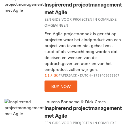
Inspirerend projectmanagement
met Agile
EEN GIDS VOOR PROJECTEN IN COMPLEXE
OMGEVINGEN
Een Agile projectaanpak is gericht op
projecten waar het eindproduct van een
project van tevoren niet geheel vast
staat of als verwacht mag worden dat
de eisen en wensen van de
opdrachtgever ten aanzien van het
eindproduct zullen wijzigen.
€17.00
PAPERBACK
-
DUTCH
- 9789403652207
BUY NOW
Laurens Bonnema & Dick Croes
Inspirerend projectmanagement
met Agile
EEN GIDS VOOR PROJECTEN IN COMPLEXE