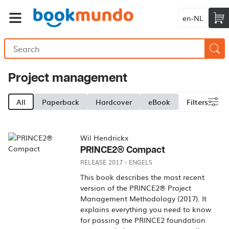
en-NL
Project management
All
Paperback
Hardcover
eBook
Filters
Wil Hendrickx
PRINCE2® Compact
RELEASE 2017 - ENGELS
This book describes the most recent
version of the PRINCE2® Project
Management Methodology (2017). It
explains everything you need to know
for passing the PRINCE2 foundation