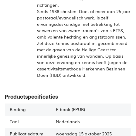
richtingen.
Sinds 1988 christen. Doet al meer dan 25 jaar
pastoraal/evangelisch werk. Is zelf
ervaringsdeskundige met betrekking tot
verwerken van zware trauma’s zoals PTSS,
ambivalente hechting en angststoornissen.
Zet deze kennis pastoraal in, gecombineerd
met de gaven van de Heilige Geest ter
innerlijke genezing van wonden. Op basis
van deze ervaring en kennis heeft Jurgen de
assertiviteitsmethode Herkennen Bezinnen
Doen (HBD) ontwikkeld.
Productspecificaties
Binding
E-book (EPUB)
Taal
Nederlands
Publicatiedatum
woensdag 15 oktober 2025