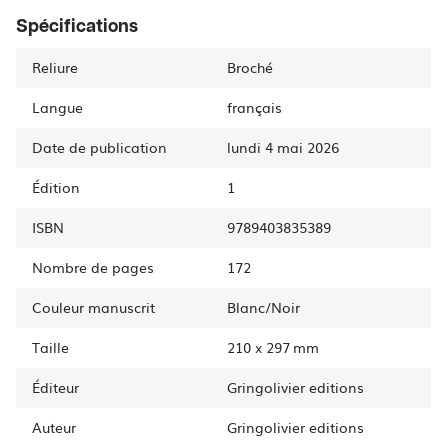
Spécifications
Reliure
Broché
Langue
français
Date de publication
lundi 4 mai 2026
Édition
1
ISBN
9789403835389
Nombre de pages
172
Couleur manuscrit
Blanc/Noir
Taille
210
x
297 mm
Éditeur
Gringolivier editions
Auteur
Gringolivier
editions