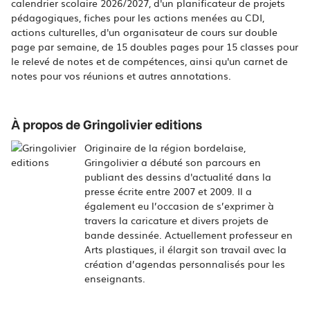
calendrier scolaire 2026/2027, d'un planificateur de projets
pédagogiques, fiches pour les actions menées au CDI,
actions culturelles, d'un organisateur de cours sur double
page par semaine, de 15 doubles pages pour 15 classes pour
le relevé de notes et de compétences, ainsi qu'un carnet de
notes pour vos réunions et autres annotations.
À propos de Gringolivier editions
Originaire de la région bordelaise,
Gringolivier a débuté son parcours en
publiant des dessins d'actualité dans la
presse écrite entre 2007 et 2009. Il a
également eu l’occasion de s’exprimer à
travers la caricature et divers projets de
bande dessinée. Actuellement professeur en
Arts plastiques, il élargit son travail avec la
création d’agendas personnalisés pour les
enseignants.