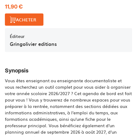
11,90 €
ACHETER
Éditeur
Gringolivier editions
Synopsis
Vous êtes enseignant ou enseignante documentaliste et
vous recherchez un outil complet pour vous aider à organiser
votre année scolaire 2026/2027 ? Cet agenda de bord est fait
pour vous ! Vous y trouverez de nombreux espaces pour vous
préparer à la rentrée, notamment des sections dédiées aux
informations administratives, à l'emploi du temps, aux
formations académiques, ainsi qu'une fiche pour le
professeur principal. Vous bénéficiez également d'un
planning annuel de septembre 2026 à août 2027, d'un