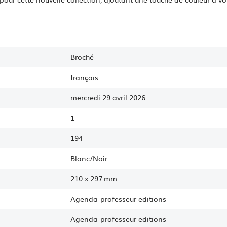
Broché
français
mercredi 29 avril 2026
1
194
Blanc/Noir
210
x
297 mm
Agenda-professeur editions
Agenda-professeur
editions