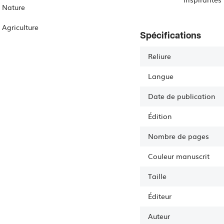
Nature
Agriculture
Spécifications
Reliure
Langue
Date de publication
Édition
Nombre de pages
Couleur manuscrit
Taille
Éditeur
Auteur