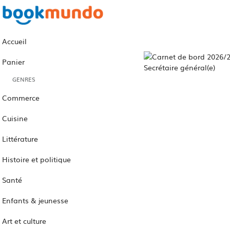
Accueil
Panier
GENRES
Commerce
Cuisine
Littérature
Histoire et politique
Santé
Enfants & jeunesse
Art et culture