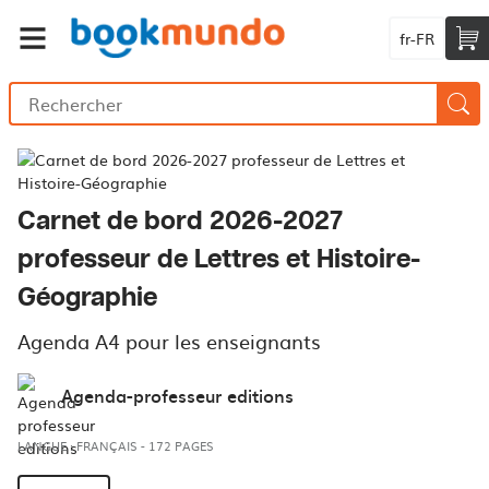
fr-FR
Carnet de bord 2026-2027
professeur de Lettres et Histoire-
Géographie
Agenda A4 pour les enseignants
Agenda-professeur editions
LANGUE : FRANÇAIS
-
172 PAGES