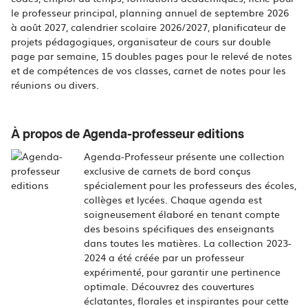
le professeur principal, planning annuel de septembre 2026
à août 2027, calendrier scolaire 2026/2027, planificateur de
projets pédagogiques, organisateur de cours sur double
page par semaine, 15 doubles pages pour le relevé de notes
et de compétences de vos classes, carnet de notes pour les
réunions ou divers.
À propos de Agenda-professeur editions
Agenda-Professeur présente une collection
exclusive de carnets de bord conçus
spécialement pour les professeurs des écoles,
collèges et lycées. Chaque agenda est
soigneusement élaboré en tenant compte
des besoins spécifiques des enseignants
dans toutes les matières. La collection 2023-
2024 a été créée par un professeur
expérimenté, pour garantir une pertinence
optimale. Découvrez des couvertures
éclatantes, florales et inspirantes pour cette