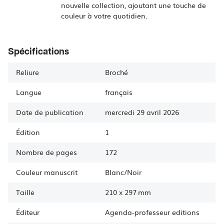
nouvelle collection, ajoutant une touche de
couleur à votre quotidien.
Spécifications
Reliure
Broché
Langue
français
Date de publication
mercredi 29 avril 2026
Édition
1
Nombre de pages
172
Couleur manuscrit
Blanc/Noir
Taille
210
x
297 mm
Éditeur
Agenda-professeur editions