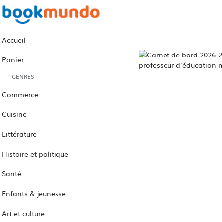
Accueil
Panier
GENRES
Commerce
Cuisine
Littérature
Histoire et politique
Santé
Enfants & jeunesse
Art et culture