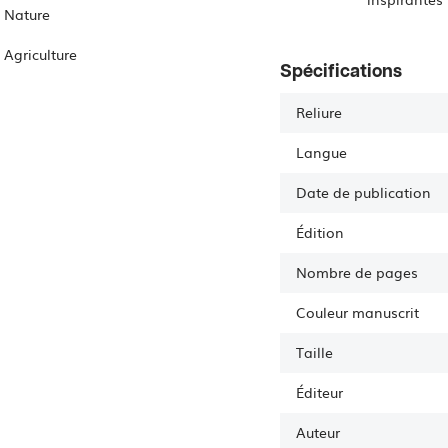
Nature
Agriculture
Spécifications
Reliure
Langue
Date de publication
Édition
Nombre de pages
Couleur manuscrit
Taille
Éditeur
Auteur