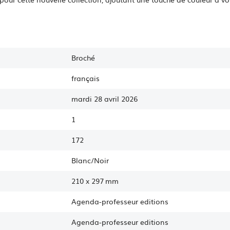
Broché
français
mardi 28 avril 2026
1
172
Blanc/Noir
210
x
297 mm
Agenda-professeur editions
Agenda-professeur
editions