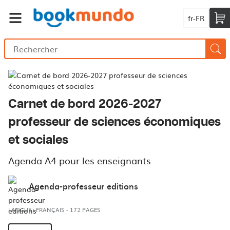
fr-FR
Carnet de bord 2026-2027
professeur de sciences économiques
et sociales
Agenda A4 pour les enseignants
Agenda-professeur editions
LANGUE : FRANÇAIS
-
172 PAGES