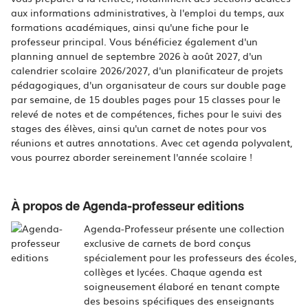
aux informations administratives, à l'emploi du temps, aux
formations académiques, ainsi qu'une fiche pour le
professeur principal. Vous bénéficiez également d'un
planning annuel de septembre 2026 à août 2027, d'un
calendrier scolaire 2026/2027, d'un planificateur de projets
pédagogiques, d'un organisateur de cours sur double page
par semaine, de 15 doubles pages pour 15 classes pour le
relevé de notes et de compétences, fiches pour le suivi des
stages des élèves, ainsi qu'un carnet de notes pour vos
réunions et autres annotations. Avec cet agenda polyvalent,
vous pourrez aborder sereinement l'année scolaire !
À propos de Agenda-professeur editions
Agenda-Professeur présente une collection
exclusive de carnets de bord conçus
spécialement pour les professeurs des écoles,
collèges et lycées. Chaque agenda est
soigneusement élaboré en tenant compte
des besoins spécifiques des enseignants