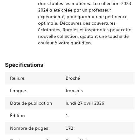
dans toutes les matières. La collection 2023-
2024 a été créée par un professeur
expérimenté, pour garantir une pertinence
optimale. Découvrez des couvertures
éclatantes, florales et inspirantes pour cette
nouvelle collection, ajoutant une touche de
couleur à votre quotidien.
Spécifications
Reliure
Broché
Langue
français
Date de publication
lundi 27 avril 2026
Édition
1
Nombre de pages
172