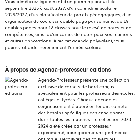
Vous bénéficiez également d'un planning annuel de
septembre 2026 à août 2027, d'un calendrier scolaire
2026/2027, d'un planificateur de projets pédagogiques, d'un
organisateur de cours sur double page par semaine, de 18
doubles pages pour 18 classes pour le relevé de notes et de
compétences, ainsi qu'un carnet de notes pour vos réunions
et autres annotations. Avec cet agenda polyvalent, vous
pourrez aborder sereinement l'année scolaire !
À propos de Agenda-professeur editions
Agenda-Professeur présente une collection
exclusive de carnets de bord conçus
spécialement pour les professeurs des écoles,
collèges et lycées. Chaque agenda est
soigneusement élaboré en tenant compte
des besoins spécifiques des enseignants
dans toutes les matières. La collection 2023-
2024 a été créée par un professeur
expérimenté, pour garantir une pertinence
optimale. Découvrez des couvertures