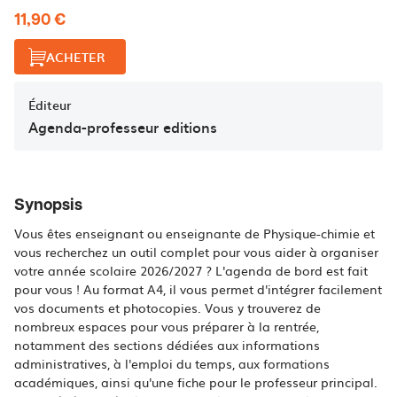
11,90 €
ACHETER
Éditeur
Agenda-professeur editions
Synopsis
Vous êtes enseignant ou enseignante de Physique-chimie et
vous recherchez un outil complet pour vous aider à organiser
votre année scolaire 2026/2027 ? L'agenda de bord est fait
pour vous ! Au format A4, il vous permet d'intégrer facilement
vos documents et photocopies. Vous y trouverez de
nombreux espaces pour vous préparer à la rentrée,
notamment des sections dédiées aux informations
administratives, à l'emploi du temps, aux formations
académiques, ainsi qu'une fiche pour le professeur principal.