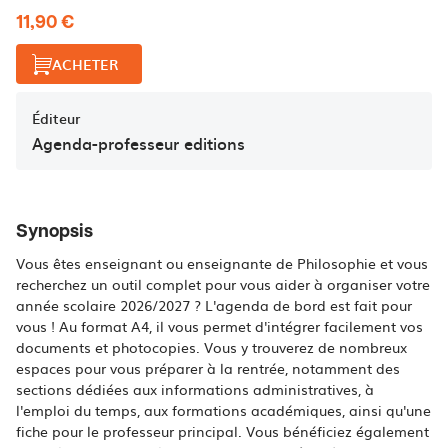
11,90 €
ACHETER
Éditeur
Agenda-professeur editions
Synopsis
Vous êtes enseignant ou enseignante de Philosophie et vous
recherchez un outil complet pour vous aider à organiser votre
année scolaire 2026/2027 ? L'agenda de bord est fait pour
vous ! Au format A4, il vous permet d'intégrer facilement vos
documents et photocopies. Vous y trouverez de nombreux
espaces pour vous préparer à la rentrée, notamment des
sections dédiées aux informations administratives, à
l'emploi du temps, aux formations académiques, ainsi qu'une
fiche pour le professeur principal. Vous bénéficiez également