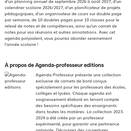
d'un planning annuel de septembre 2026 à août 2027, d'un
calendrier scolaire 2026/2027, d'un planificateur de projets
pédagogiques, d'un organisateur de cours sur double page
par semaine, de 10 doubles pages pour 10 classes pour le
relevé de notes et de compétences, ainsi qu'un carnet de
notes pour vos réunions et autres annotations. Avec cet
agenda polyvalent, vous pourrez aborder sereinement
l'année scolaire !
À propos de Agenda-professeur editions
Agenda-Professeur présente une collection
exclusive de carnets de bord conçus
spécialement pour les professeurs des écoles,
collèges et lycées. Chaque agenda est
soigneusement élaboré en tenant compte
des besoins spécifiques des enseignants
dans toutes les matières. La collection 2023-
2024 a été créée par un professeur
expérimenté, pour garantir une pertinence
optimale. Découvrez des couvertures