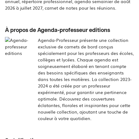
annuel, répertoire professionnel, agenda semainier de août
2026 à juillet 2027, carnet de notes pour les réunions.
À propos de Agenda-professeur editions
Agenda-Professeur présente une collection
exclusive de carnets de bord conçus
spécialement pour les professeurs des écoles,
collèges et lycées. Chaque agenda est
soigneusement élaboré en tenant compte
des besoins spécifiques des enseignants
dans toutes les matières. La collection 2023-
2024 a été créée par un professeur
expérimenté, pour garantir une pertinence
optimale. Découvrez des couvertures
éclatantes, florales et inspirantes pour cette
nouvelle collection, ajoutant une touche de
couleur à votre quotidien.