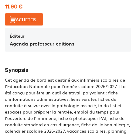
11,90 €
ACHETER
Éditeur
Agenda-professeur editions
Synopsis
Cet agenda de bord est destiné aux infirmiers scolaires de
l’Education Nationale pour l’année scolaire 2026/2027. Il a
été conçu pour être un outil de travail polyvalent : fiche
d’informations administratives, liens vers les fiches de
conduite à suivre avec la pathologie associé, to do list et
espaces pour préparer la rentrée, emploi du temps pour
l’ouverture de l’infirmerie, fiche à photocopier PAI, fiche de
conduite standard en cas d’urgence, fiche de liaison allergie,
calendrier scolaire 2026-2027, vacances scolaires, planning