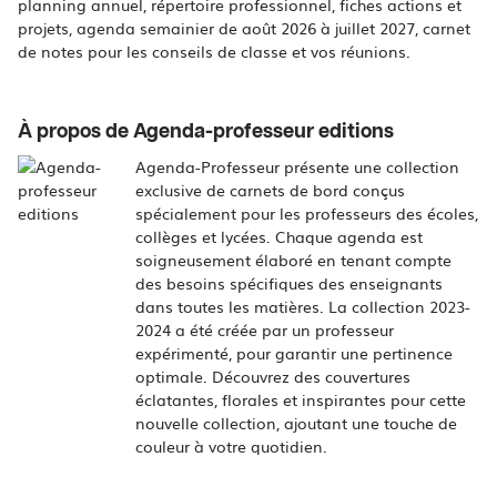
planning annuel, répertoire professionnel, fiches actions et
projets, agenda semainier de août 2026 à juillet 2027, carnet
de notes pour les conseils de classe et vos réunions.
À propos de Agenda-professeur editions
Agenda-Professeur présente une collection
exclusive de carnets de bord conçus
spécialement pour les professeurs des écoles,
collèges et lycées. Chaque agenda est
soigneusement élaboré en tenant compte
des besoins spécifiques des enseignants
dans toutes les matières. La collection 2023-
2024 a été créée par un professeur
expérimenté, pour garantir une pertinence
optimale. Découvrez des couvertures
éclatantes, florales et inspirantes pour cette
nouvelle collection, ajoutant une touche de
couleur à votre quotidien.