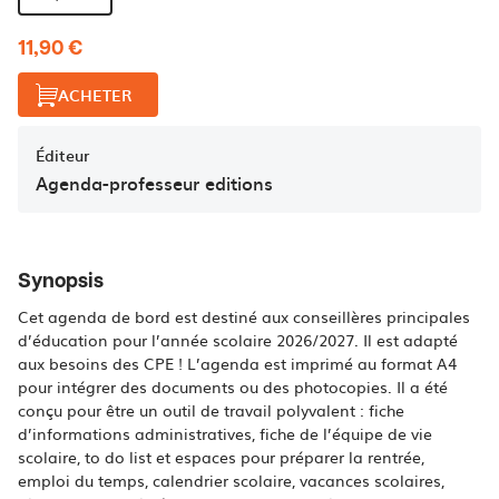
11,90 €
ACHETER
Éditeur
Agenda-professeur editions
Synopsis
Cet agenda de bord est destiné aux conseillères principales
d’éducation pour l’année scolaire 2026/2027. Il est adapté
aux besoins des CPE ! L’agenda est imprimé au format A4
pour intégrer des documents ou des photocopies. Il a été
conçu pour être un outil de travail polyvalent : fiche
d’informations administratives, fiche de l’équipe de vie
scolaire, to do list et espaces pour préparer la rentrée,
emploi du temps, calendrier scolaire, vacances scolaires,