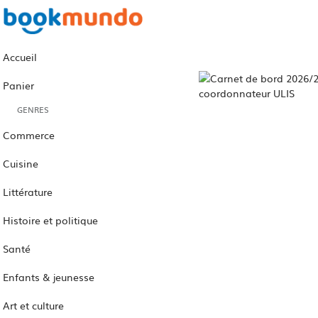
Accueil
Panier
GENRES
Commerce
Cuisine
Littérature
Histoire et politique
Santé
Enfants & jeunesse
Art et culture