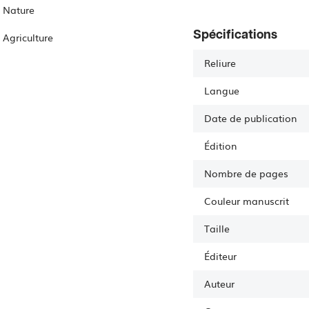
Nature
Spécifications
Agriculture
Reliure
Langue
Date de publication
Édition
Nombre de pages
Couleur manuscrit
Taille
Éditeur
Auteur