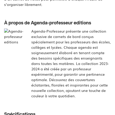
s’organiser librement.
À propos de Agenda-professeur editions
Agenda-Professeur présente une collection
exclusive de carnets de bord conçus
spécialement pour les professeurs des écoles,
collèges et lycées. Chaque agenda est
soigneusement élaboré en tenant compte
des besoins spécifiques des enseignants
dans toutes les matières. La collection 2023-
2024 a été créée par un professeur
expérimenté, pour garantir une pertinence
optimale. Découvrez des couvertures
éclatantes, florales et inspirantes pour cette
nouvelle collection, ajoutant une touche de
couleur à votre quotidien.
Spécifications