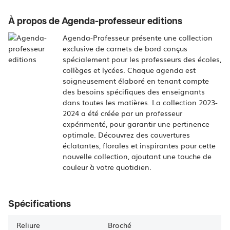
À propos de Agenda-professeur editions
Agenda-Professeur présente une collection
exclusive de carnets de bord conçus
spécialement pour les professeurs des écoles,
collèges et lycées. Chaque agenda est
soigneusement élaboré en tenant compte
des besoins spécifiques des enseignants
dans toutes les matières. La collection 2023-
2024 a été créée par un professeur
expérimenté, pour garantir une pertinence
optimale. Découvrez des couvertures
éclatantes, florales et inspirantes pour cette
nouvelle collection, ajoutant une touche de
couleur à votre quotidien.
Spécifications
Reliure
Broché