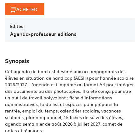
ACHETER
Éditeur
Agenda-professeur editions
Synopsis
Cet agenda de bord est destiné aux accompagnants des
élèves en situation de handicap (AESH) pour l’année scolaire
2026/2027. L’agenda est imprimé au format A4 pour intégrer
des documents ou des photocopies. Il a été conçu pour être
un outil de travail polyvalent : fiche d’informations
administratives, to do list et espaces pour préparer la
rentrée, emploi du temps, calendrier scolaire, vacances
scolaires, planning annuel, 15 fiches de suivi des élèves,
agenda semainier de août 2026 à juillet 2027, carnet de
notes et réunions.