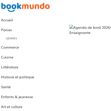
Accueil
Panier
GENRES
Commerce
Cuisine
Littérature
Histoire et politique
Santé
Enfants & jeunesse
Art et culture