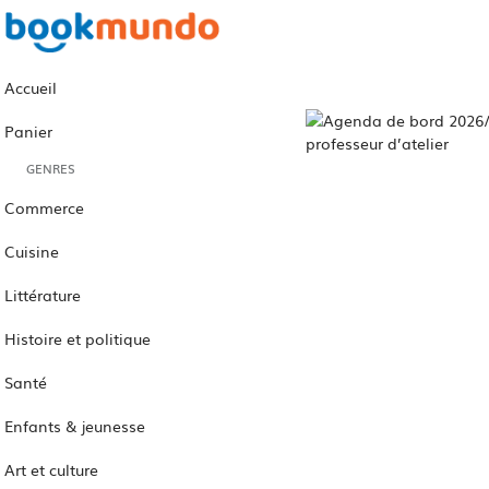
Accueil
Panier
GENRES
Commerce
Cuisine
Littérature
Histoire et politique
Santé
Enfants & jeunesse
Art et culture