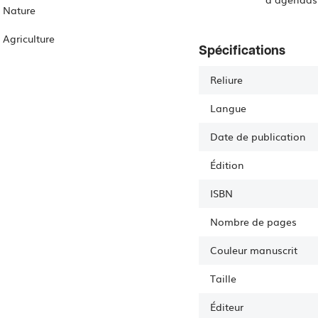
Nature
Agriculture
Spécifications
Reliure
Langue
Date de publication
Édition
ISBN
Nombre de pages
Couleur manuscrit
Taille
Éditeur