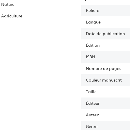
Nature
Reliure
Agriculture
Langue
Date de publication
Édition
ISBN
Nombre de pages
Couleur manuscrit
Taille
Éditeur
Auteur
Genre