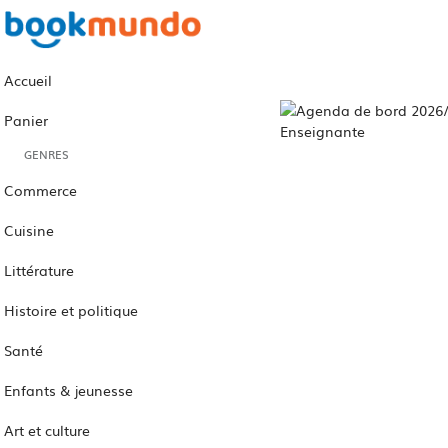
Accueil
Panier
GENRES
Commerce
Cuisine
Littérature
Histoire et politique
Santé
Enfants & jeunesse
Art et culture