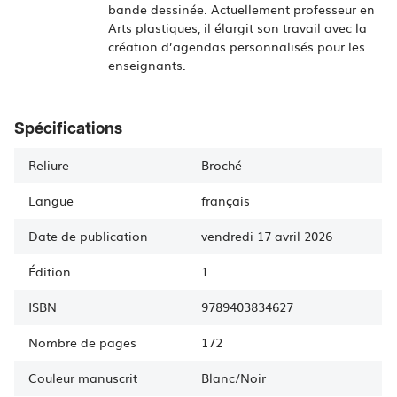
bande dessinée. Actuellement professeur en
Arts plastiques, il élargit son travail avec la
création d’agendas personnalisés pour les
enseignants.
Spécifications
Reliure
Broché
Langue
français
Date de publication
vendredi 17 avril 2026
Édition
1
ISBN
9789403834627
Nombre de pages
172
Couleur manuscrit
Blanc/Noir