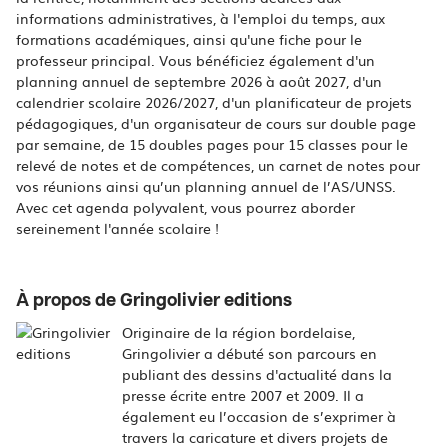
informations administratives, à l'emploi du temps, aux
formations académiques, ainsi qu'une fiche pour le
professeur principal. Vous bénéficiez également d'un
planning annuel de septembre 2026 à août 2027, d'un
calendrier scolaire 2026/2027, d'un planificateur de projets
pédagogiques, d'un organisateur de cours sur double page
par semaine, de 15 doubles pages pour 15 classes pour le
relevé de notes et de compétences, un carnet de notes pour
vos réunions ainsi qu’un planning annuel de l’AS/UNSS.
Avec cet agenda polyvalent, vous pourrez aborder
sereinement l'année scolaire !
À propos de Gringolivier editions
Originaire de la région bordelaise,
Gringolivier a débuté son parcours en
publiant des dessins d'actualité dans la
presse écrite entre 2007 et 2009. Il a
également eu l’occasion de s’exprimer à
travers la caricature et divers projets de