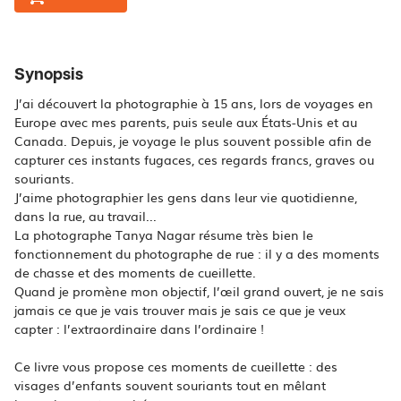
Synopsis
J’ai découvert la photographie à 15 ans, lors de voyages en
Europe avec mes parents, puis seule aux États-Unis et au
Canada. Depuis, je voyage le plus souvent possible afin de
capturer ces instants fugaces, ces regards francs, graves ou
souriants.
J’aime photographier les gens dans leur vie quotidienne,
dans la rue, au travail...
La photographe Tanya Nagar résume très bien le
fonctionnement du photographe de rue : il y a des moments
de chasse et des moments de cueillette.
Quand je promène mon objectif, l’œil grand ouvert, je ne sais
jamais ce que je vais trouver mais je sais ce que je veux
capter : l’extraordinaire dans l’ordinaire !
Ce livre vous propose ces moments de cueillette : des
visages d’enfants souvent souriants tout en mêlant