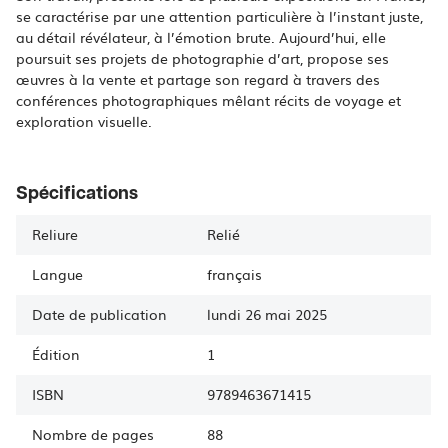
se caractérise par une attention particulière à l’instant juste,
au détail révélateur, à l’émotion brute. Aujourd’hui, elle
poursuit ses projets de photographie d’art, propose ses
œuvres à la vente et partage son regard à travers des
conférences photographiques mêlant récits de voyage et
exploration visuelle.
Spécifications
Reliure
Relié
Langue
français
Date de publication
lundi 26 mai 2025
Édition
1
ISBN
9789463671415
Nombre de pages
88