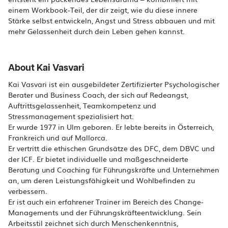
einem Workbook-Teil, der dir zeigt, wie du diese innere
Stärke selbst entwickeln, Angst und Stress abbauen und mit
mehr Gelassenheit durch dein Leben gehen kannst.
About Kai Vasvari
Kai Vasvari ist ein ausgebildeter Zertifizierter Psychologischer
Berater und Business Coach, der sich auf Redeangst,
Auftrittsgelassenheit, Teamkompetenz und
Stressmanagement spezialisiert hat.
Er wurde 1977 in Ulm geboren. Er lebte bereits in Österreich,
Frankreich und auf Mallorca.
Er vertritt die ethischen Grundsätze des DFC, dem DBVC und
der ICF. Er bietet individuelle und maßgeschneiderte
Beratung und Coaching für Führungskräfte und Unternehmen
an, um deren Leistungsfähigkeit und Wohlbefinden zu
verbessern.
Er ist auch ein erfahrener Trainer im Bereich des Change-
Managements und der Führungskräfteentwicklung. Sein
Arbeitsstil zeichnet sich durch Menschenkenntnis,