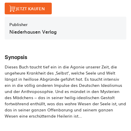
JETZT KAUFEN
Publisher
Niederhausen Verlag
Synopsis
Dieses Buch taucht tief ein in die Agonie unserer Zeit, die
ungeheure Krankheit des ,Selbst’, welche Seele und Welt
längst in heillose Abgründe geführt hat. Es taucht intensiv
ein in die völlig anderen Impulse des Deutschen Idealismus
und der Anthroposophie. Und es mündet in den Mysterien
des Mädchens – das in seiner heilig-idealischen Gestalt
fortwährend enthüllt, was das wahre Wesen der Seele ist, und
das in seiner ganzen Offenbarung und seinem ganzen
Wesen eine erschütternde Heilerin ist...