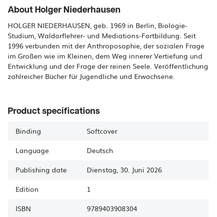
About Holger Niederhausen
HOLGER NIEDERHAUSEN, geb. 1969 in Berlin, Biologie-
Studium, Waldorflehrer- und Mediations-Fortbildung. Seit
1996 verbunden mit der Anthroposophie, der sozialen Frage
im Großen wie im Kleinen, dem Weg innerer Vertiefung und
Entwicklung und der Frage der reinen Seele. Veröffentlichung
zahlreicher Bücher für Jugendliche und Erwachsene.
Product specifications
Binding
Softcover
Language
Deutsch
Publishing date
Dienstag, 30. Juni 2026
Edition
1
ISBN
9789403908304