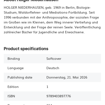
HOLGER NIEDERHAUSEN, geb. 1969 in Berlin, Biologie-
Studium, Waldorflehrer- und Mediations-Fortbildung. Seit
1996 verbunden mit der Anthroposophie, der sozialen Frage
im Großen wie im Kleinen, dem Weg innerer Vertiefung und
Entwicklung und der Frage der reinen Seele. Veröffentlichung
zahlreicher Bücher für Jugendliche und Erwachsene.
Product specifications
Binding
Softcover
Language
Deutsch
Publishing date
Donnerstag, 21. Mai 2026
Edition
1
ISBN
9789403897776