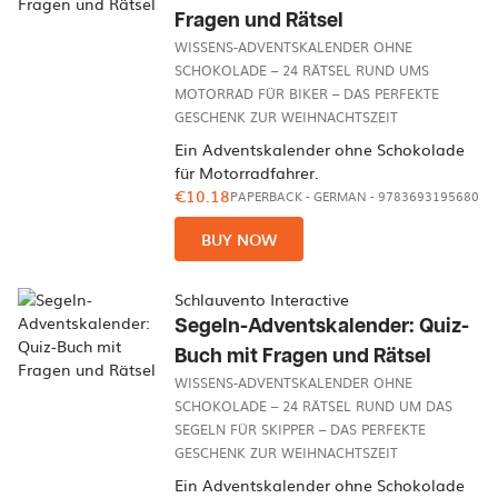
Fragen und Rätsel
WISSENS-ADVENTSKALENDER OHNE
SCHOKOLADE – 24 RÄTSEL RUND UMS
MOTORRAD FÜR BIKER – DAS PERFEKTE
GESCHENK ZUR WEIHNACHTSZEIT
Ein Adventskalender ohne Schokolade
für Motorradfahrer.
€10.18
PAPERBACK
-
GERMAN
- 9783693195680
BUY NOW
Schlauvento Interactive
Segeln-Adventskalender: Quiz-
Buch mit Fragen und Rätsel
WISSENS-ADVENTSKALENDER OHNE
SCHOKOLADE – 24 RÄTSEL RUND UM DAS
SEGELN FÜR SKIPPER – DAS PERFEKTE
GESCHENK ZUR WEIHNACHTSZEIT
Ein Adventskalender ohne Schokolade